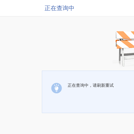
正在查询中
正在查询中，请刷新重试