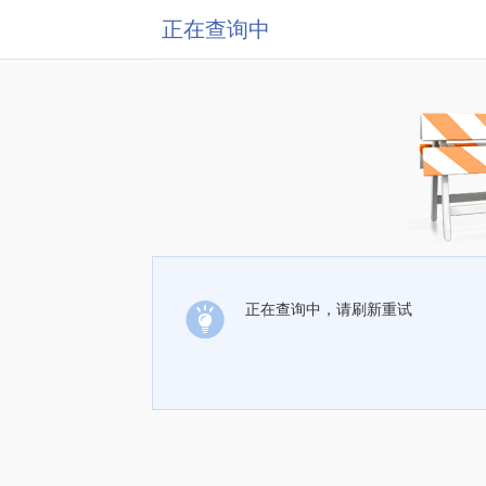
正在查询中
正在查询中，请刷新重试