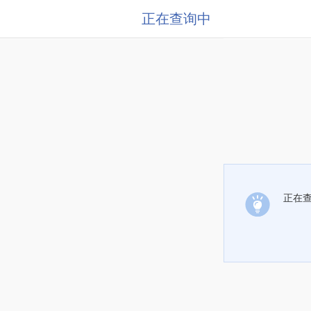
正在查询中
正在