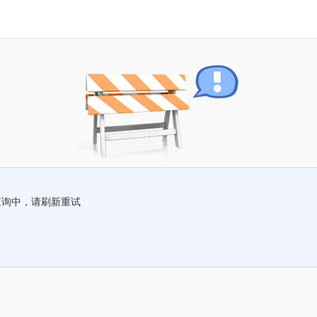
查询中，请刷新重试